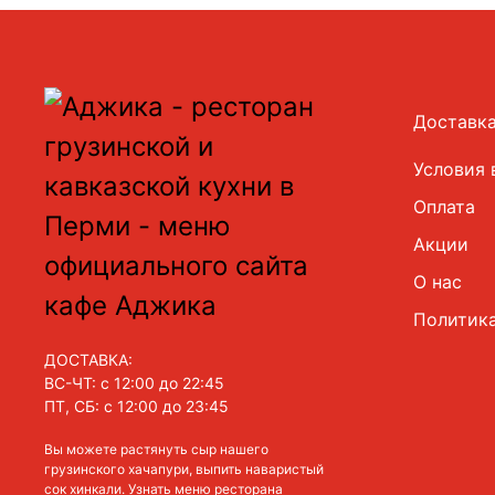
Доставк
Условия 
Оплата
Акции
О нас
Политик
ДОСТАВКА:
ВС-ЧТ: с 12:00 до 22:45
ПТ, СБ: с 12:00 до 23:45
Вы можете растянуть сыр нашего
грузинского хачапури, выпить наваристый
сок хинкали. Узнать меню ресторана