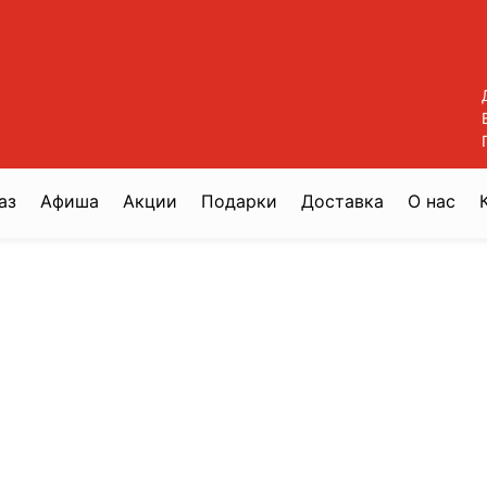
аз
Афиша
Акции
Подарки
Доставка
О нас