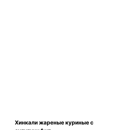
Хинкали жареные куриные с