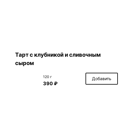
Тарт с клубникой и сливочным
сыром
120 г
Добавить
390 ₽