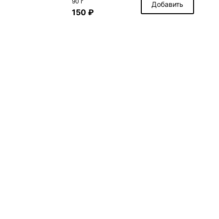
90 г
Добавить
150 ₽