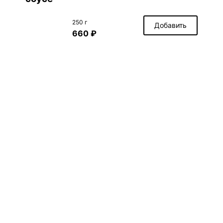
250 г
Добавить
660 ₽