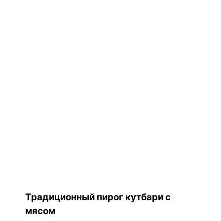
Традиционный пирог кутбари с
мясом