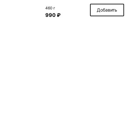
460 г
Добавить
990 ₽