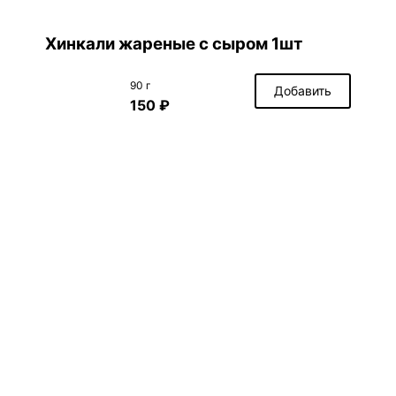
Хинкали жареные с сыром 1шт
90 г
Добавить
150 ₽