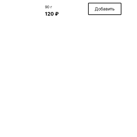
90 г
Добавить
120 ₽