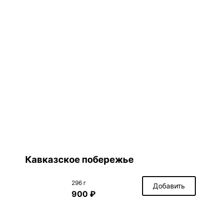
Кавказское побережье
296 г
Добавить
900 ₽