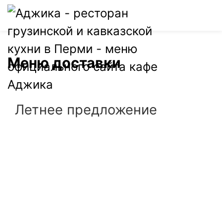
0
Меню доставки
Летнее предложение