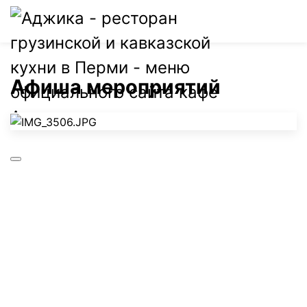
0
Афиша мероприятий