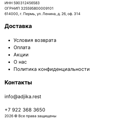
ИНН 590312456583
ОГРНИП 325595800009101
614000, г. Пермь, ул. Ленина, д. 26, оф. 314
Доставка
Условия возврата
Оплата
Акции
О нас
Политика конфиденциальности
Контакты
info@adjika.rest
+7 922 368 3650
2026 © Все права защищены