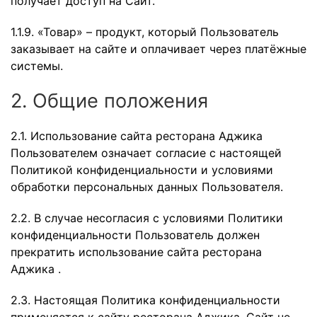
получает доступ на Сайт.
1.1.9. «Товар» – продукт, который Пользователь
заказывает на сайте и оплачивает через платёжные
системы.
2. Общие положения
2.1. Использование сайта ресторана Аджика
Пользователем означает согласие с настоящей
Политикой конфиденциальности и условиями
обработки персональных данных Пользователя.
2.2. В случае несогласия с условиями Политики
конфиденциальности Пользователь должен
прекратить использование сайта ресторана
Аджика .
2.3. Настоящая Политика конфиденциальности