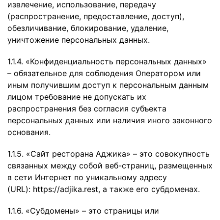
извлечение, использование, передачу
(распространение, предоставление, доступ),
обезличивание, блокирование, удаление,
уничтожение персональных данных.
1.1.4. «Конфиденциальность персональных данных»
– обязательное для соблюдения Оператором или
иным получившим доступ к персональным данным
лицом требование не допускать их
распространения без согласия субъекта
персональных данных или наличия иного законного
основания.
1.1.5. «Сайт ресторана Аджика» – это совокупность
связанных между собой веб-страниц, размещенных
в сети Интернет по уникальному адресу
(URL):
https://adjika.rest
, а также его субдоменах.
1.1.6. «Субдомены» – это страницы или