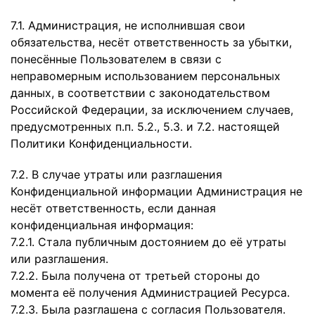
7.1. Администрация, не исполнившая свои
обязательства, несёт ответственность за убытки,
понесённые Пользователем в связи с
неправомерным использованием персональных
данных, в соответствии с законодательством
Российской Федерации, за исключением случаев,
предусмотренных п.п. 5.2., 5.3. и 7.2. настоящей
Политики Конфиденциальности.
7.2. В случае утраты или разглашения
Конфиденциальной информации Администрация не
несёт ответственность, если данная
конфиденциальная информация:
7.2.1. Стала публичным достоянием до её утраты
или разглашения.
7.2.2. Была получена от третьей стороны до
момента её получения Администрацией Ресурса.
7.2.3. Была разглашена с согласия Пользователя.