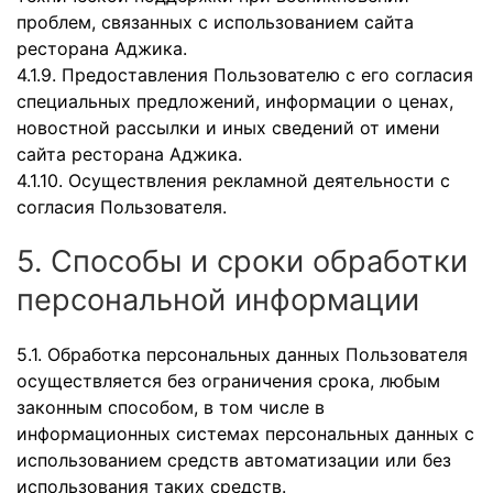
проблем, связанных с использованием сайта
ресторана Аджика.
4.1.9. Предоставления Пользователю с его согласия
специальных предложений, информации о ценах,
новостной рассылки и иных сведений от имени
сайта ресторана Аджика.
4.1.10. Осуществления рекламной деятельности с
согласия Пользователя.
5. Способы и сроки обработки
персональной информации
5.1. Обработка персональных данных Пользователя
осуществляется без ограничения срока, любым
законным способом, в том числе в
информационных системах персональных данных с
использованием средств автоматизации или без
использования таких средств.