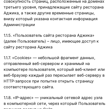
совокупность страниц, расположенные на доменах
третьего уровня, принадлежащие сайту ресторана
Аджика, а также другие временные страницы,
внизу который указана контактная информация
Администрации
1.1.5. «Пользователь сайта ресторана Аджика»
(далее Пользователь) – лицо, имеющее доступ к
сайту ресторана Аджика
1.1.7. «Cookies» — небольшой фрагмент данных,
отправленный веб-сервером и хранимый на
компьютере пользователя, который веб-клиент или
веб-браузер каждый раз пересылает веб-серверу в
HTTP-запросе при попытке открыть страницу
соответствующего сайта.
1.1.8. «IP-адрес» — уникальный сетевой адрес узла
в компьютерной сети, через который Пользователь