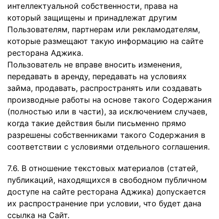
интеллектуальной собственности, права на
который защищены и принадлежат другим
Пользователям, партнерам или рекламодателям,
которые размещают такую информацию на сайте
ресторана Аджика.
Пользователь не вправе вносить изменения,
передавать в аренду, передавать на условиях
займа, продавать, распространять или создавать
производные работы на основе такого Содержания
(полностью или в части), за исключением случаев,
когда такие действия были письменно прямо
разрешены собственниками такого Содержания в
соответствии с условиями отдельного соглашения.
7.6. В отношение текстовых материалов (статей,
публикаций, находящихся в свободном публичном
доступе на сайте ресторана Аджика) допускается
их распространение при условии, что будет дана
ссылка на Сайт.