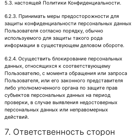
5.3. настоящей Политики Конфиденциальности.
6.2.3. Принимать меры предосторожности для
защиты конфиденциальности персональных данных
Пользователя согласно порядку, обычно
используемого для защиты такого рода
информации в существующем деловом обороте.
6.2.4. Осуществить блокирование персональных
данных, относящихся к соответствующему
Пользователю, с момента обращения или запроса
Пользователя, или его законного представителя
либо уполномоченного органа по защите прав
субъектов персональных данных на период
проверки, в случае выявления недостоверных
персональных данных или неправомерных
действий.
7. Ответственность сторон