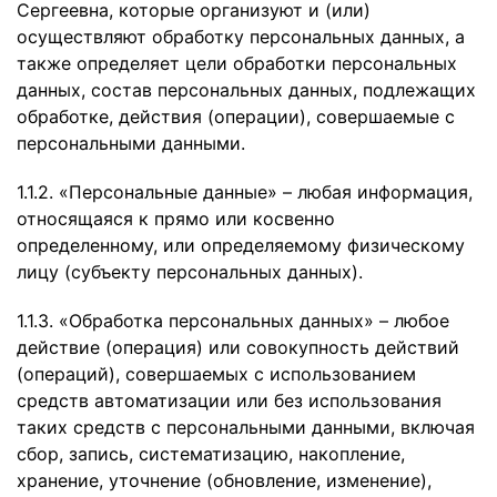
Сергеевна, которые организуют и (или)
осуществляют обработку персональных данных, а
также определяет цели обработки персональных
данных, состав персональных данных, подлежащих
обработке, действия (операции), совершаемые с
персональными данными.
1.1.2. «Персональные данные» – любая информация,
относящаяся к прямо или косвенно
определенному, или определяемому физическому
лицу (субъекту персональных данных).
1.1.3. «Обработка персональных данных» – любое
действие (операция) или совокупность действий
(операций), совершаемых с использованием
средств автоматизации или без использования
таких средств с персональными данными, включая
сбор, запись, систематизацию, накопление,
хранение, уточнение (обновление, изменение),