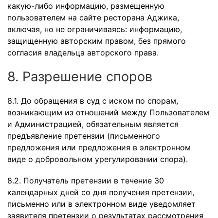
какую-либо информацию, размещенную
пользователем на сайте ресторана Аджика,
включая, но не ограничиваясь: информацию,
защищенную авторским правом, без прямого
согласия владельца авторского права.
8. Разрешение споров
8.1. До обращения в суд с иском по спорам,
возникающим из отношений между Пользователем
и Администрацией, обязательным является
предъявление претензии (письменного
предложения или предложения в электронном
виде о добровольном урегулировании спора).
8.2. Получатель претензии в течение 30
календарных дней со дня получения претензии,
письменно или в электронном виде уведомляет
заявителя претензии о результатах рассмотрения