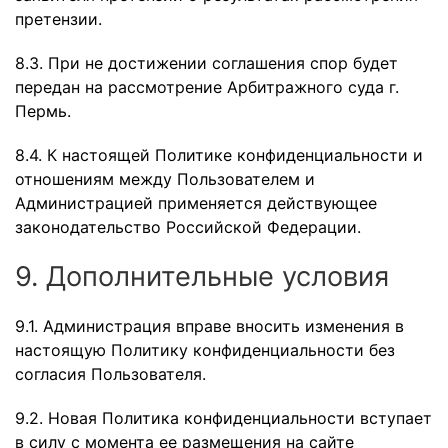
претензии.
8.3. При не достижении соглашения спор будет
передан на рассмотрение Арбитражного суда г.
Пермь.
8.4. К настоящей Политике конфиденциальности и
отношениям между Пользователем и
Администрацией применяется действующее
законодательство Российской Федерации.
9. Дополнительные условия
9.1. Администрация вправе вносить изменения в
настоящую Политику конфиденциальности без
согласия Пользователя.
9.2. Новая Политика конфиденциальности вступает
в силу с момента ее размещения на сайте