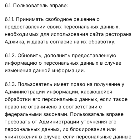
6.1. Пользователь вправе:
6.1.1. Принимать свободное решение о
предоставлении своих персональных данных,
необходимых для использования сайта ресторана
Аджика, и давать согласие на их обработку.
6.1.2. Обновить, дополнить предоставленную
информацию о персональных данных в случае
изменения данной информации.
6.1.3. Пользователь имеет право на получение у
Администрации информации, касающейся
обработки его персональных данных, если такое
право не ограничено в соответствии с
федеральными законами. Пользователь вправе
требовать от Администрации уточнения его
персональных данных, их блокирования или
уничтожения в случае, если персональные данные