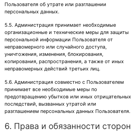
Пользователя об утрате или разглашении
персональных данных.
5.5. Администрация принимает необходимые
организационные и технические меры для защиты
персональной информации Пользователя от
неправомерного или случайного доступа,
уничтожения, изменения, блокирования,
копирования, распространения, а также от иных
неправомерных действий третьих лиц.
5.6. Администрация совместно с Пользователем
принимает все необходимые меры по
предотвращению убытков или иных отрицательных
последствий, вызванных утратой или
разглашением персональных данных Пользователя.
6. Права и обязанности сторон