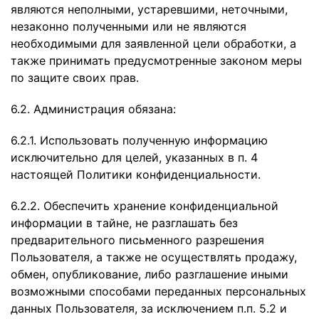
являются неполными, устаревшими, неточными,
незаконно полученными или не являются
необходимыми для заявленной цели обработки, а
также принимать предусмотренные законом меры
по защите своих прав.
6.2. Администрация обязана:
6.2.1. Использовать полученную информацию
исключительно для целей, указанных в п. 4
настоящей Политики конфиденциальности.
6.2.2. Обеспечить хранение конфиденциальной
информации в тайне, не разглашать без
предварительного письменного разрешения
Пользователя, а также не осуществлять продажу,
обмен, опубликование, либо разглашение иными
возможными способами переданных персональных
данных Пользователя, за исключением п.п. 5.2 и