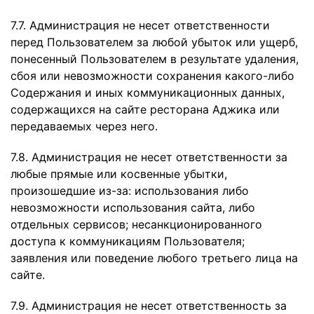
7.7. Администрация не несет ответственности
перед Пользователем за любой убыток или ущерб,
понесенный Пользователем в результате удаления,
сбоя или невозможности сохранения какого-либо
Содержания и иных коммуникационных данных,
содержащихся на сайте ресторана Аджика или
передаваемых через него.
7.8. Администрация не несет ответственности за
любые прямые или косвенные убытки,
произошедшие из-за: использования либо
невозможности использования сайта, либо
отдельных сервисов; несанкционированного
доступа к коммуникациям Пользователя;
заявления или поведение любого третьего лица на
сайте.
7.9. Администрация не несет ответственность за