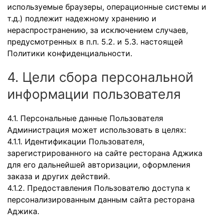
используемые браузеры, операционные системы и
т.д.) подлежит надежному хранению и
нераспространению, за исключением случаев,
предусмотренных в п.п. 5.2. и 5.3. настоящей
Политики конфиденциальности.
4. Цели сбора персональной
информации пользователя
4.1. Персональные данные Пользователя
Администрация может использовать в целях:
4.1.1. Идентификации Пользователя,
зарегистрированного на сайте ресторана Аджика
для его дальнейшей авторизации, оформления
заказа и других действий.
4.1.2. Предоставления Пользователю доступа к
персонализированным данным сайта ресторана
Аджика.