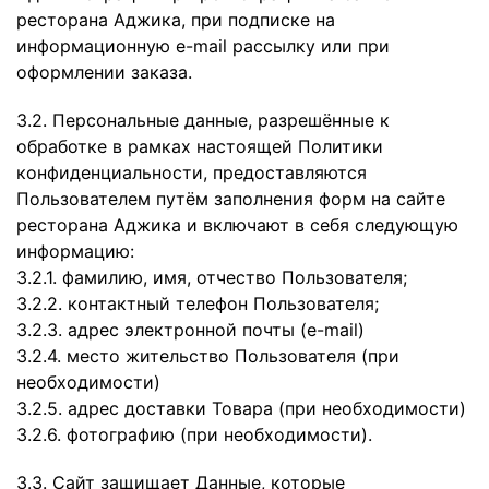
ресторана Аджика, при подписке на
информационную e-mail рассылку или при
оформлении заказа.
3.2. Персональные данные, разрешённые к
обработке в рамках настоящей Политики
конфиденциальности, предоставляются
Пользователем путём заполнения форм на сайте
ресторана Аджика и включают в себя следующую
информацию:
3.2.1. фамилию, имя, отчество Пользователя;
3.2.2. контактный телефон Пользователя;
3.2.3. адрес электронной почты (e-mail)
3.2.4. место жительство Пользователя (при
необходимости)
3.2.5. адрес доставки Товара (при необходимости)
3.2.6. фотографию (при необходимости).
3.3. Сайт защищает Данные, которые