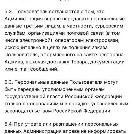
5.2. Пользователь соглашается с тем, что
Администрация вправе передавать персональные
данные третьим лицам, в частности, курьерским
службам, организациями почтовой связи (в том
числе электронной), операторам электросвязи,
исключительно в целях выполнения заказа
Пользователя, оформленного на сайте ресторана
Аджика, включая доставку Товара, документации
или e-mail сообщений.
5.3. Персональные данные Пользователя могут
быть переданы уполномоченным органам
государственной власти Российской Федерации
только по основаниям и в порядке, установленным
законодательством Российской Федерации.
5.4. При утрате или разглашении персональных
данных Администрация вправе не информировать