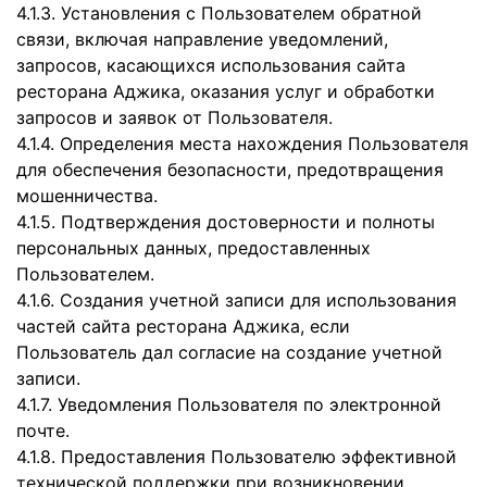
4.1.3. Установления с Пользователем обратной
связи, включая направление уведомлений,
запросов, касающихся использования сайта
ресторана Аджика, оказания услуг и обработки
запросов и заявок от Пользователя.
4.1.4. Определения места нахождения Пользователя
для обеспечения безопасности, предотвращения
мошенничества.
4.1.5. Подтверждения достоверности и полноты
персональных данных, предоставленных
Пользователем.
4.1.6. Создания учетной записи для использования
частей сайта ресторана Аджика, если
Пользователь дал согласие на создание учетной
записи.
4.1.7. Уведомления Пользователя по электронной
почте.
4.1.8. Предоставления Пользователю эффективной
технической поддержки при возникновении