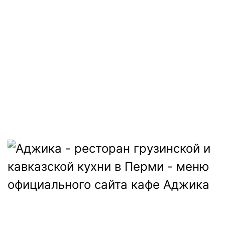
ДОСТАВКА:
ВС-ЧТ: с 12:00 до 22:45