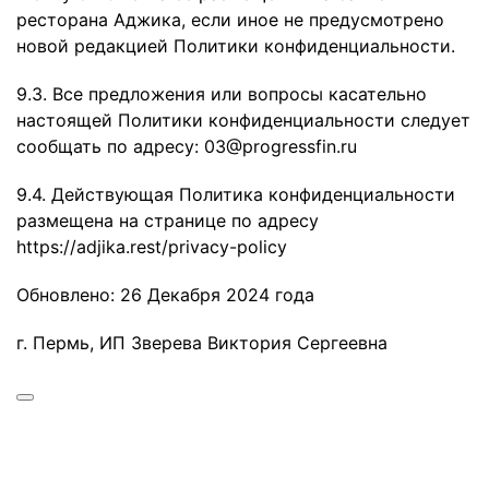
ресторана Аджика, если иное не предусмотрено
новой редакцией Политики конфиденциальности.
9.3. Все предложения или вопросы касательно
настоящей Политики конфиденциальности следует
сообщать по адресу:
03@progressfin.ru
9.4. Действующая Политика конфиденциальности
размещена на странице по адресу
https://adjika.rest/privacy-policy
Обновлено: 26 Декабря 2024 года
г. Пермь, ИП Зверева Виктория Сергеевна