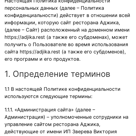
Настоящая Политика конфиденциальности
персональных данных (далее – Политика
конфиденциальности) действует в отношении всей
информации, которую сайт ресторана Аджика,
(далее – Сайт) расположенный на доменном имени
https://adjika.rest
(а также его субдоменах), может
получить о Пользователе во время использования
сайта
https://adjika.rest
(а также его субдоменов),
его программ и его продуктов.
1. Определение терминов
1.1 В настоящей Политике конфиденциальности
используются следующие термины:
1.1.1. «Администрация сайта» (далее –
Администрация) – уполномоченные сотрудники на
управление сайтом ресторана Аджика,
действующие от имени ИП Зверева Виктория