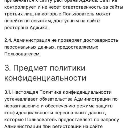
применяется к сайту ресторана Аджика. Сайт не
контролирует и не несет ответственность за сайты
третьих лиц, на которые Пользователь может
перейти по ссылкам, доступным на сайте
ресторана Аджика.
2.4. Администрация не проверяет достоверность
персональных данных, предоставляемых
Пользователем.
3. Предмет политики
конфиденциальности
3.1. Настоящая Политика конфиденциальности
устанавливает обязательства Администрации по
неразглашению и обеспечению режима защиты
конфиденциальности персональных данных,
которые Пользователь предоставляет по запросу
Администрации при регистрации на сайте