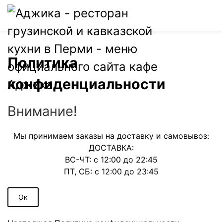
0
Политика
конфиденциальности
Внимание!
Мы принимаем заказы на доставку и самовывоз:
ДОСТАВКА:
ВС-ЧТ: с 12:00 до 22:45
ПТ, СБ: с 12:00 до 23:45
Ок