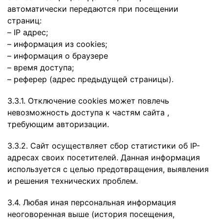
автоматически передаются при посещении
страниц:
– IP адрес;
– информация из cookies;
– информация о браузере
– время доступа;
– реферер (адрес предыдущей страницы).
3.3.1. Отключение cookies может повлечь
невозможность доступа к частям сайта ,
требующим авторизации.
3.3.2. Сайт осуществляет сбор статистики об IP-
адресах своих посетителей. Данная информация
используется с целью предотвращения, выявления
и решения технических проблем.
3.4. Любая иная персональная информация
неоговоренная выше (история посещения,