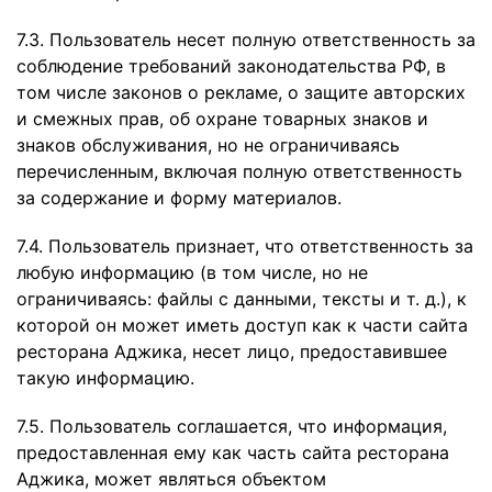
7.3. Пользователь несет полную ответственность за
соблюдение требований законодательства РФ, в
том числе законов о рекламе, о защите авторских
и смежных прав, об охране товарных знаков и
знаков обслуживания, но не ограничиваясь
перечисленным, включая полную ответственность
за содержание и форму материалов.
7.4. Пользователь признает, что ответственность за
любую информацию (в том числе, но не
ограничиваясь: файлы с данными, тексты и т. д.), к
которой он может иметь доступ как к части сайта
ресторана Аджика, несет лицо, предоставившее
такую информацию.
7.5. Пользователь соглашается, что информация,
предоставленная ему как часть сайта ресторана
Аджика, может являться объектом