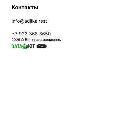
Контакты
info@adjika.rest
+7 922 368 3650
2026 © Все права защищены
Авторизация
Ваш номер телефона
Отправить код