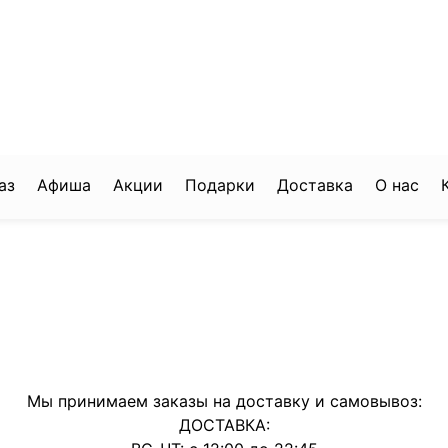
аз
Афиша
Акции
Подарки
Доставка
О нас
Мы принимаем заказы на доставку и самовывоз:
ДОСТАВКА: