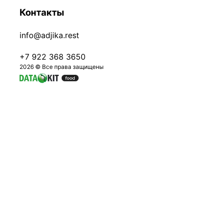
Контакты
info@adjika.rest
+7 922 368 3650
2026 © Все права защищены
Авторизация
Ваш номер телефона
Отправить код