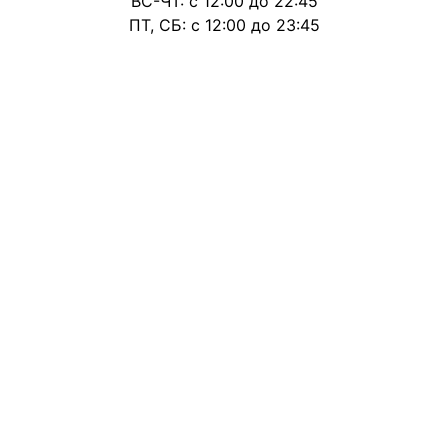
ВС-ЧТ: с 12:00 до 22:45
ПТ, СБ: с 12:00 до 23:45