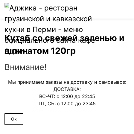
0
Кутаб со свежей зеленью и
шпинатом 120гр
Внимание!
Мы принимаем заказы на доставку и самовывоз:
ДОСТАВКА:
ВС-ЧТ: с 12:00 до 22:45
ПТ, СБ: с 12:00 до 23:45
Ок