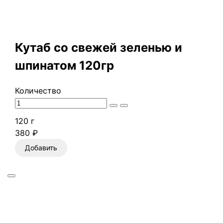
Кутаб со свежей зеленью и
шпинатом 120гр
Количество
120 г
380 ₽
Добавить