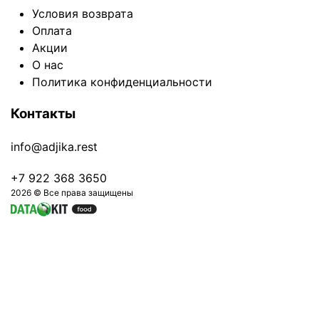
Условия возврата
Оплата
Акции
О нас
Политика конфиденциальности
Контакты
info@adjika.rest
+7 922 368 3650
2026 © Все права защищены
Оформить заказ на 0 ₽
Авторизация