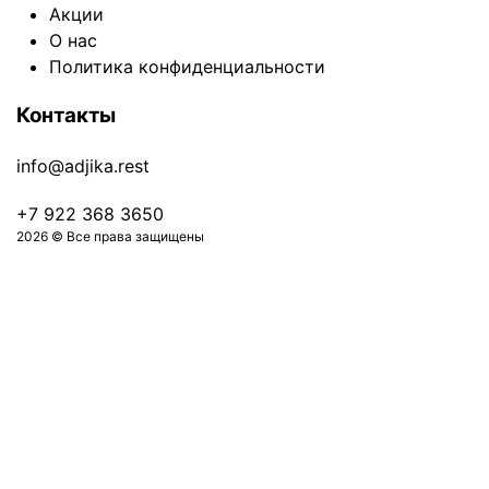
Акции
О нас
Политика конфиденциальности
Контакты
info@adjika.rest
+7 922 368 3650
2026 © Все права защищены
Оформить заказ на 0 ₽
Авторизация
Ваш номер телефона