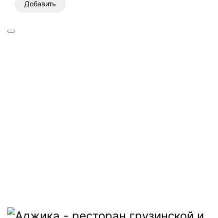
Добавить