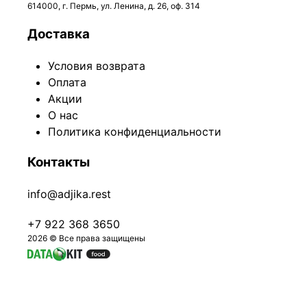
614000, г. Пермь, ул. Ленина, д. 26, оф. 314
Доставка
Условия возврата
Оплата
Акции
О нас
Политика конфиденциальности
Контакты
info@adjika.rest
+7 922 368 3650
2026 © Все права защищены