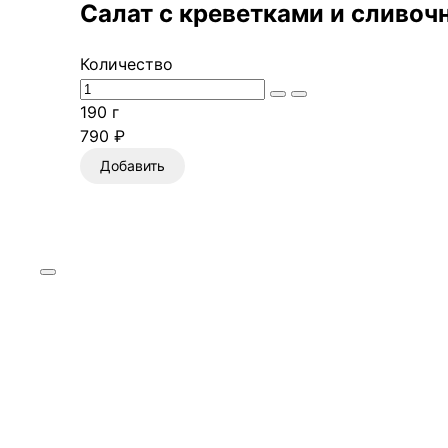
Салат с креветками и сливо
Количество
190 г
790 ₽
Добавить