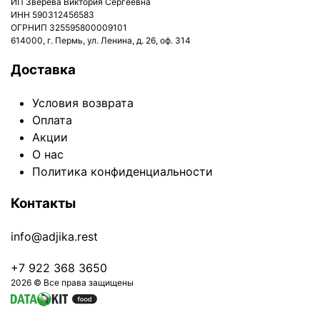
ИП Зверева Виктория Сергеевна
ИНН 590312456583
ОГРНИП 325595800009101
614000, г. Пермь, ул. Ленина, д. 26, оф. 314
Доставка
Условия возврата
Оплата
Акции
О нас
Политика конфиденциальности
Контакты
info@adjika.rest
+7 922 368 3650
2026 © Все права защищены
Оформить заказ на 0 ₽