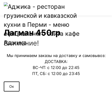
0
Лагман 450гр
Внимание!
Мы принимаем заказы на доставку и самовывоз:
ДОСТАВКА:
ВС-ЧТ: с 12:00 до 22:45
ПТ, СБ: с 12:00 до 23:45
Ок