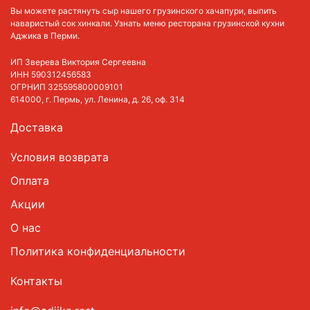
Вы можете растянуть сыр нашего грузинского хачапури, выпить
наваристый сок хинкали. Узнать меню ресторана грузинской кухни
Аджика в Перми.
ИП Зверева Виктория Сергеевна
ИНН 590312456583
ОГРНИП 325595800009101
614000, г. Пермь, ул. Ленина, д. 26, оф. 314
Доставка
Условия возврата
Оплата
Акции
О нас
Политика конфиденциальности
Контакты