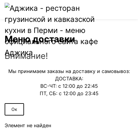
0
Меню доставки
Внимание!
Мы принимаем заказы на доставку и самовывоз:
ДОСТАВКА:
ВС-ЧТ: с 12:00 до 22:45
ПТ, СБ: с 12:00 до 23:45
Ок
Элемент не найден