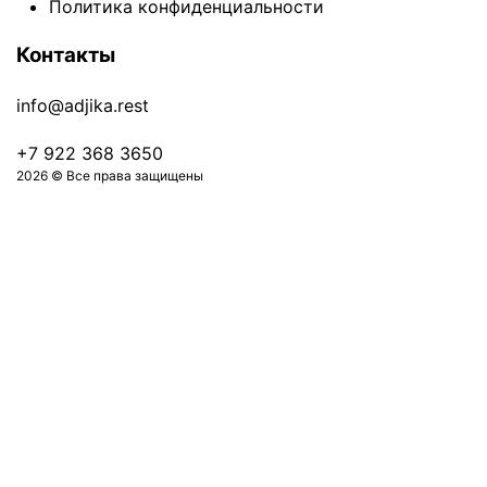
Политика конфиденциальности
Контакты
info@adjika.rest
+7 922 368 3650
2026 © Все права защищены
Оформить заказ на 0 ₽
Авторизация
Ваш номер телефона