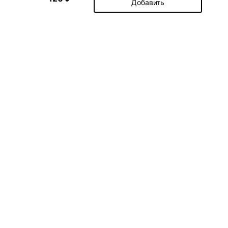
Добавить