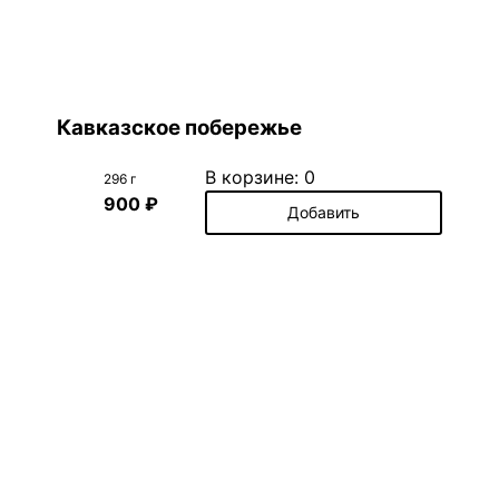
Кавказское побережье
В корзине:
0
296 г
900 ₽
Добавить