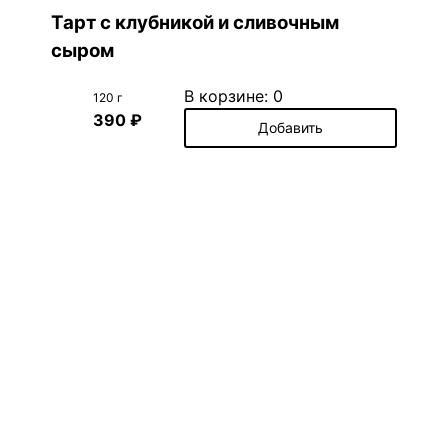
Тарт с клубникой и сливочным
сыром
В корзине:
0
120 г
390 ₽
Добавить