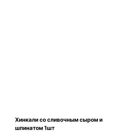
Хинкали со сливочным сыром и
шпинатом 1шт