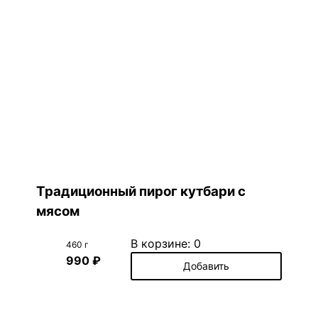
Традиционный пирог кутбари с
мясом
В корзине:
0
460 г
990 ₽
Добавить