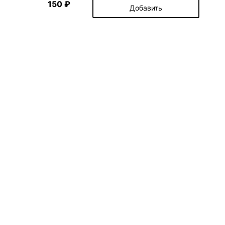
150 ₽
Добавить