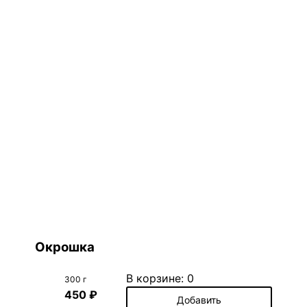
Окрошка
В корзине:
0
300 г
450 ₽
Добавить