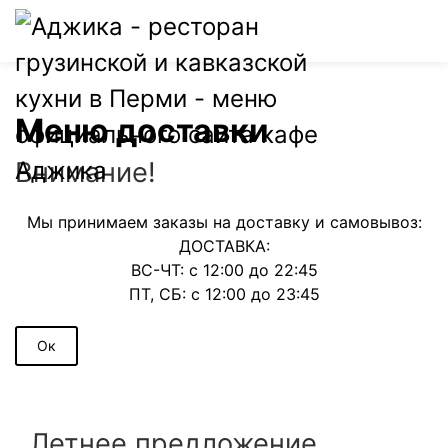
0
Меню доставки
Внимание!
Мы принимаем заказы на доставку и самовывоз:
ДОСТАВКА:
ВС-ЧТ: с 12:00 до 22:45
ПТ, СБ: с 12:00 до 23:45
Ок
Летнее предложение